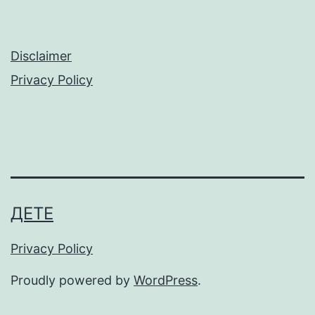
Disclaimer
Privacy Policy
ДЕТЕ
Privacy Policy
Proudly powered by
WordPress
.