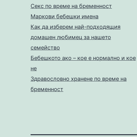
Секс по време на бременност
Маркови бебешки имена
Как да изберем най-подходящия
домашен любимец за нашето
семейство
Бебешкото ако – кое е нормално и кое
не
Здравословно хранене по време на
бременност