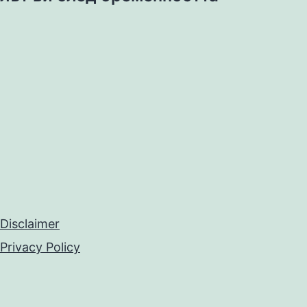
Disclaimer
Privacy Policy